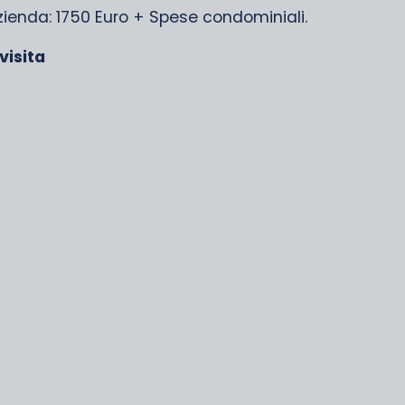
ienda: 1750 Euro + Spese condominiali.
visita