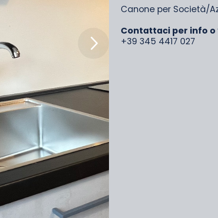
Canone per Società/Az
Contattaci per info o 
+39 345 4417 027