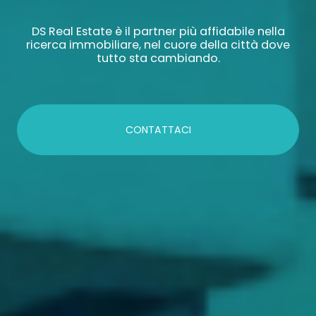
DS Real Estate è il partner più affidabile nella
ricerca immobiliare, nel cuore della città dove
tutto sta cambiando.
CONTATTACI