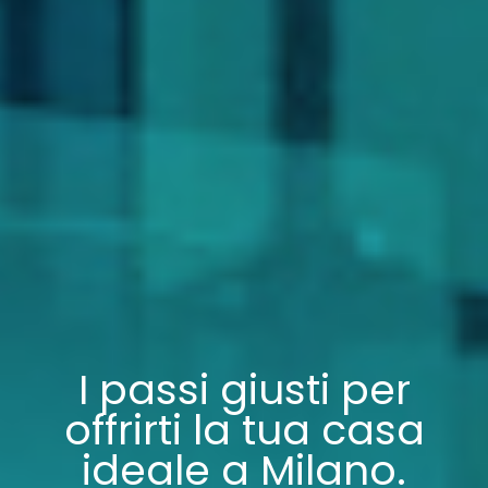
I passi giusti per
offrirti la tua casa
ideale a Milano.