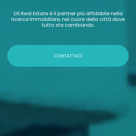
DS Real Estate è il partner più affidabile nella
ricerca immobiliare, nel cuore della città dove
tutto sta cambiando.
CONTATTACI