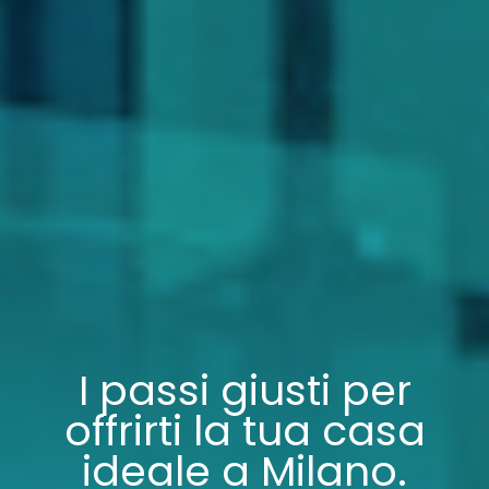
I passi giusti per
offrirti la tua casa
ideale a Milano.