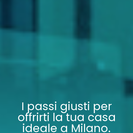
I passi giusti per
offrirti la tua casa
ideale a Milano.