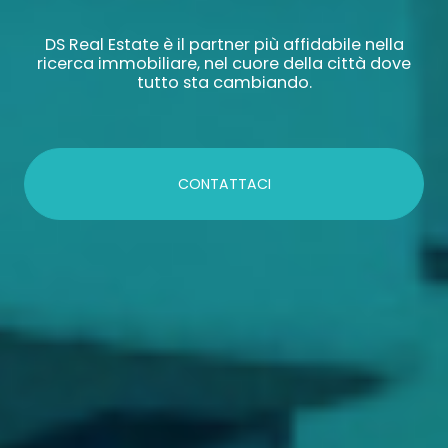
DS Real Estate è il partner più affidabile nella
ricerca immobiliare, nel cuore della città dove
tutto sta cambiando.
CONTATTACI