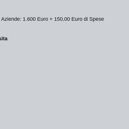
 Aziende: 1.600 Euro + 150,00 Euro di Spese
sita