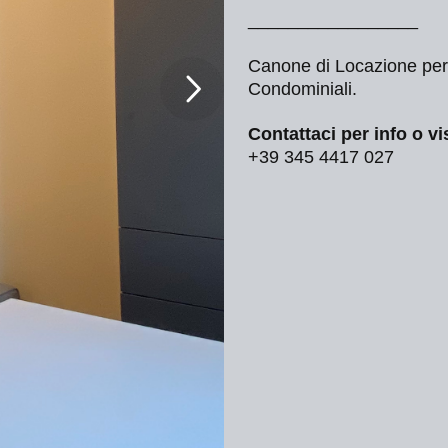
_________________
Canone di Locazione per
Condominiali.
Contattaci per info o vi
+39 345 4417 027